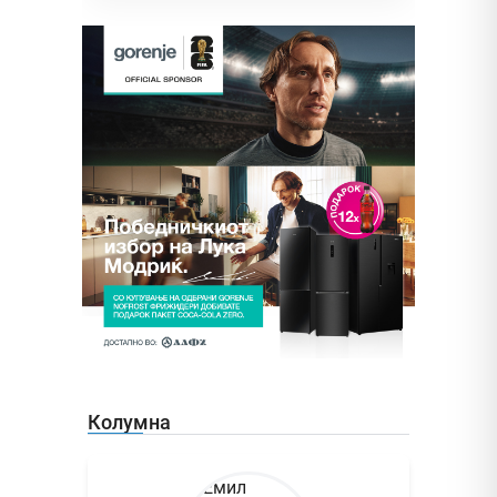
Колумна