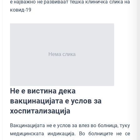
е најважно не развиваат тешка клиничка слика на
ковид-19
Не е вистина дека
вакцинацијата е услов за
хоспитализација
Вакцинацијата не е услов за влез во болница, туку
медицинската индикација. Во болниците не се