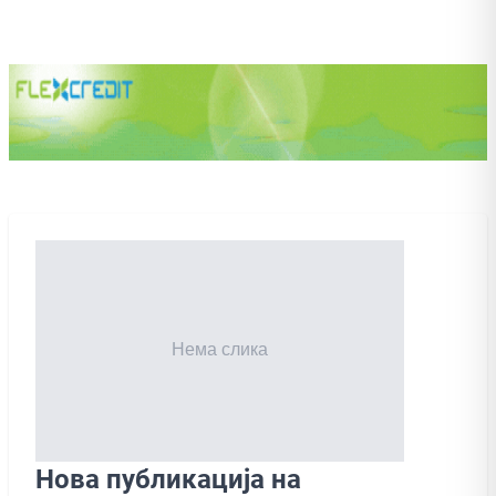
Нова публикација на