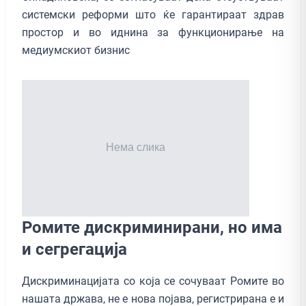
системски реформи што ќе гарантираат здрав
простор и во иднина за функционирање на
медиумскиот бизнис
Ромите дискриминирани, но има
и сегрегација
Дискриминацијата со која се сочуваат Ромите во
нашата држава, не е нова појава, регистрирана е и