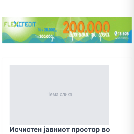
Исчистен јавниот простор во