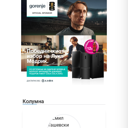
Колумна