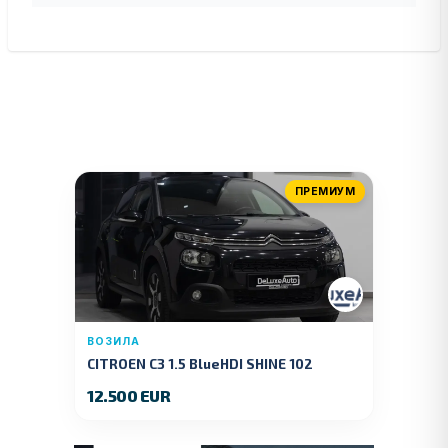
ПРЕМИУМ
ВОЗИЛА
CITROEN C3 1.5 BlueHDI SHINE 102
KS.2019 GOD.
12.500 EUR