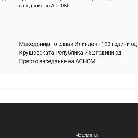
Македонија го слави Илинден - 123 години од
Крушевската Република и 82 години од
Првото заседание на АСНОМ
Насловна