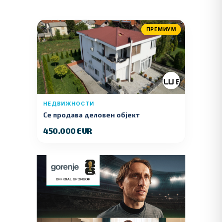
ПРЕМИУМ
НЕДВИЖНОСТИ
Се продава деловен објект
450.000 EUR