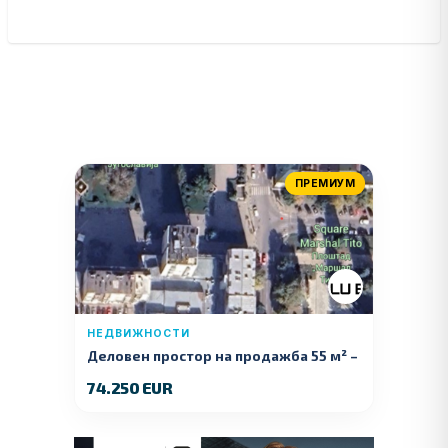
ПРЕМИУМ
НЕДВИЖНОСТИ
Деловен простор на продажба 55 м² –
Куманово
74.250 EUR