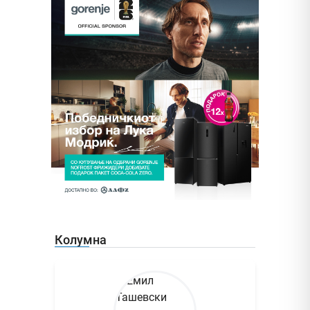
Колумна