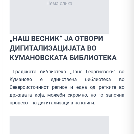
„НАШ ВЕСНИК“ ЈА ОТВОРИ
ДИГИТАЛИЗАЦИЈАТА ВО
КУМАНОВСКАТА БИБЛИОТЕКА
Градската библиотека „Тане Георгиевски“ во
Куманово е единствена библиотека во
Североисточниот регион и една од ретките во
државата која, можеби скромно, но го започна
процесот на дигитализација на книги.