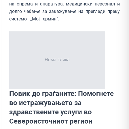
на опрема и апаратура, медицински персонал и
долго чеќање за закажување на прегледи преку
системот „Мој термин“.
Повик до граѓаните: Помогнете
во истражувањето за
здравствените услуги во
Североисточниот регион