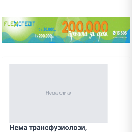
Нема трансфузиолози,