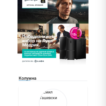
Колумна