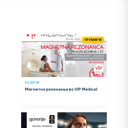
ПРЕМИУМ
УСЛУГИ
Магнетна резонанца во VIP Medical