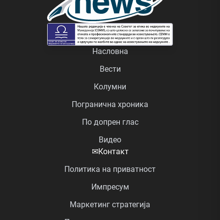
Насловна
Вести
Колумни
Погранична хроника
По допрен глас
Видео
✉
Контакт
Политика на приватност
Импресум
Маркетинг стратегија