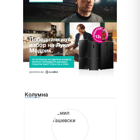
Колумна