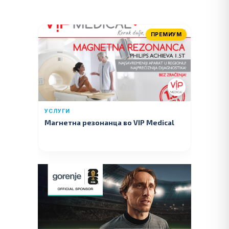
ПРЕМИУМ
УСЛУГИ
Магнетна резонанца во VIP Medical