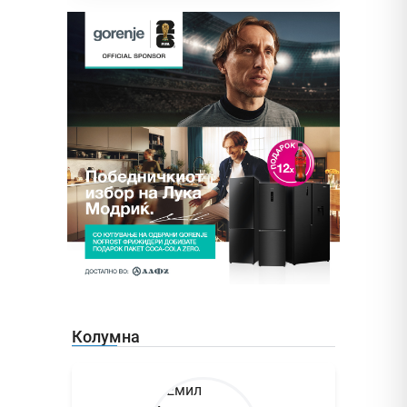
Колумна