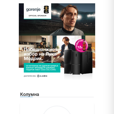
Колумна