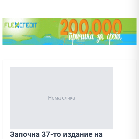
Започна 37-то издание на