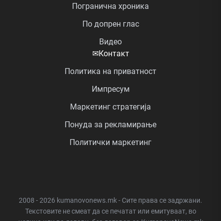
Погранична хроника
По допрен глас
Видео
✉
Контакт
Политика на приватност
Импресум
Маркетинг стратегија
Понуда за рекламирање
Политички маркетинг
2008 - 2026 kumanovonews.mk - Сите права се задржани.
Текстовите не смеат да се печатат или емитуваат, во