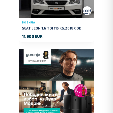
ВОЗИЛА
SEAT LEON 1.6 TDI 115 KS.2018 GOD.
11.900 EUR