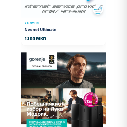
УСЛУГИ
Neonet Ultimate
1.100 MKD