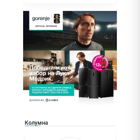
Колумна