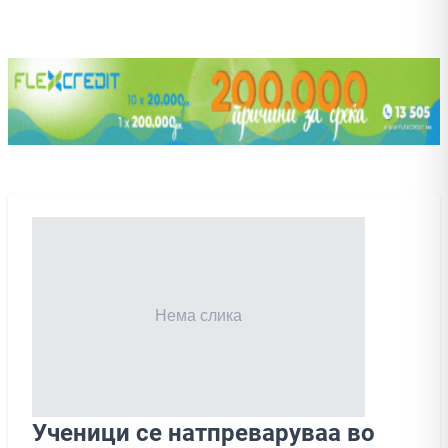
Ученици се натпреваруваа во