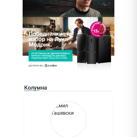
Колумна