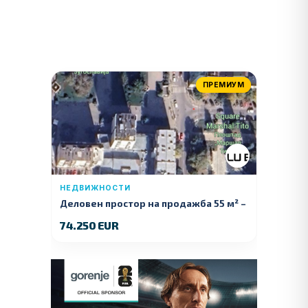
ПРЕМИУМ
НЕДВИЖНОСТИ
Деловен простор на продажба 55 м² –
Куманово
74.250 EUR