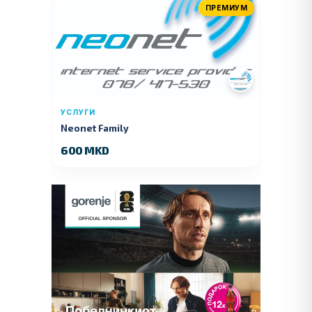
ПРЕМИУМ
УСЛУГИ
Neonet Family
600 MKD