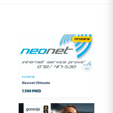
ПРЕМИУМ
УСЛУГИ
Neonet Ultimate
1.100 MKD