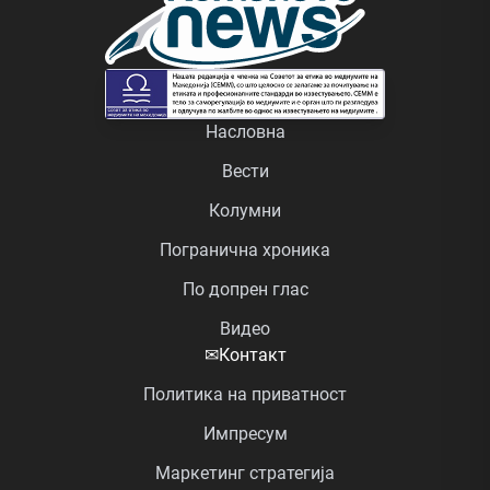
Насловна
Вести
Колумни
Погранична хроника
По допрен глас
Видео
✉
Контакт
Политика на приватност
Импресум
Маркетинг стратегија