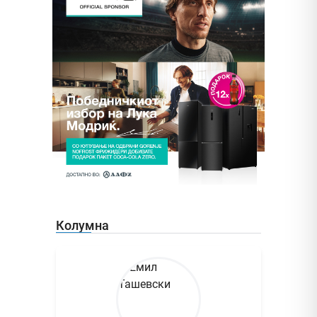
Колумна