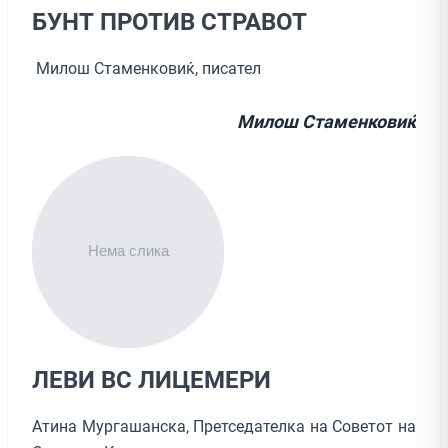
БУНТ ПРОТИВ СТРАВОТ
Милош Стаменковиќ, писател
Милош Стаменковиќ
ЛЕВИ ВС ЛИЦЕМЕРИ
Атина Мургашанска, Претседателка на Советот на