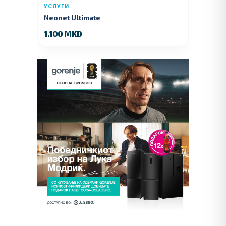
УСЛУГИ
Neonet Ultimate
1.100 MKD