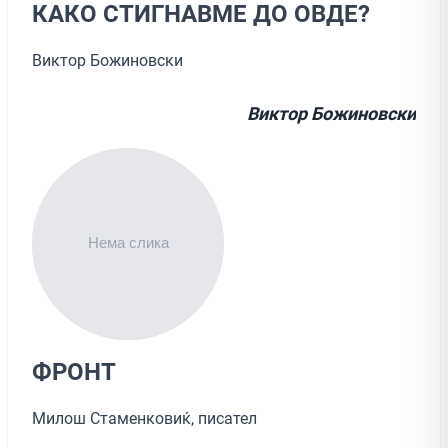
КАКО СТИГНАВМЕ ДО ОВДЕ?
Виктор Божиновски
Виктор Божиновски
ФРОНТ
Милош Стаменковиќ, писател