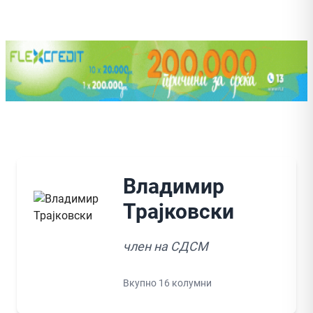
Владимир
Трајковски
член на СДСМ
Вкупно 16 колумни