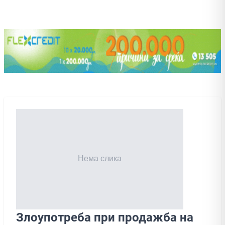
Злоупотреба при продажба на