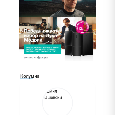
Колумна