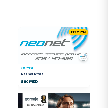
ПРЕМИУМ
УСЛУГИ
Neonet Office
800 MKD