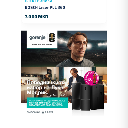
ЕЛЕКТРОНИКА
BOSCH laser PLL 360
7.000 MKD