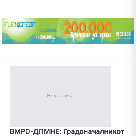
ВМРО-ДПМНЕ: Градоначалникот