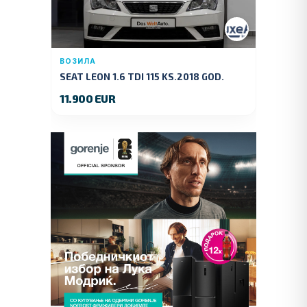
ВОЗИЛА
SEAT LEON 1.6 TDI 115 KS.2018 GOD.
11.900 EUR