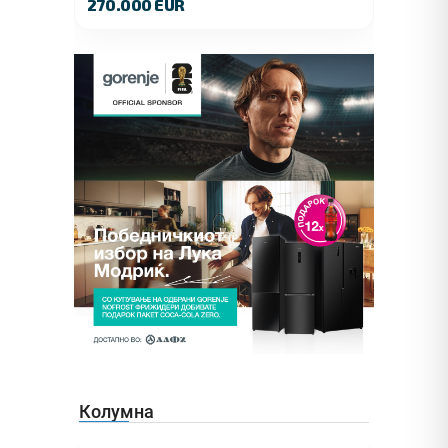
270.000 EUR
Колумна