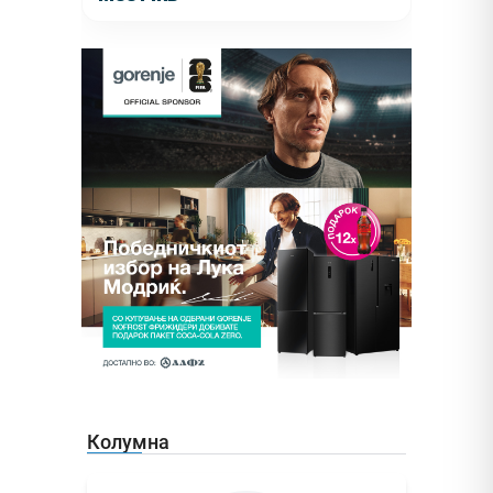
Колумна