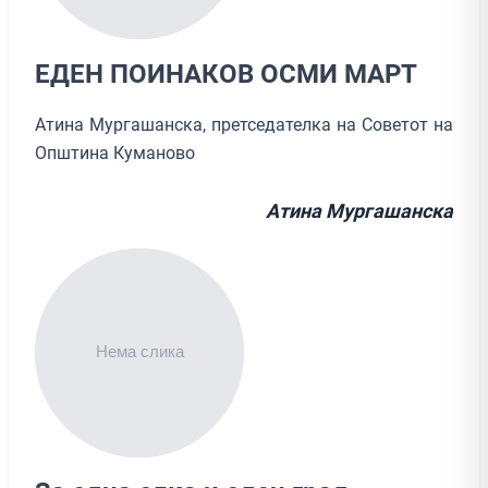
ЕДЕН ПОИНАКОВ ОСМИ МАРТ
Атина Мургашанска, претседателка на Советот на
Општина Куманово
Атина Мургашанска