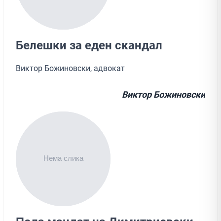
Белешки за еден скандал
Виктор Божиновски, адвокат
Виктор Божиновски