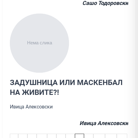
Сашо Тодоровски
ЗАДУШНИЦА ИЛИ МАСКЕНБАЛ
НА ЖИВИТЕ?!
Ивица Алексовски
Ивица Алексовски