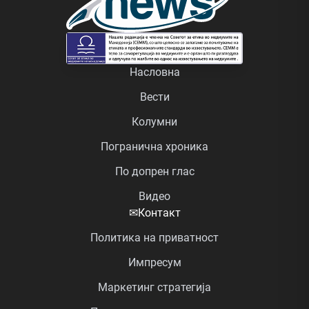
Насловна
Вести
Колумни
Погранична хроника
По допрен глас
Видео
✉
Контакт
Политика на приватност
Импресум
Маркетинг стратегија