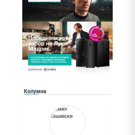
Колумна