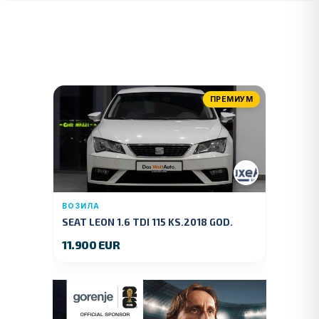
ПРЕМИУМ
ВОЗИЛА
SEAT LEON 1.6 TDI 115 KS.2018 GOD.
11.900 EUR