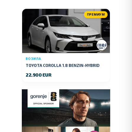
ПРЕМИУМ
ВОЗИЛА
TOYOTA COROLLA 1.8 BENZIN-HYBRID
140 KS.2022 GOD.89000 KM.
22.900 EUR