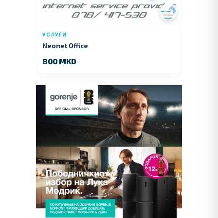
УСЛУГИ
Neonet Office
800 MKD