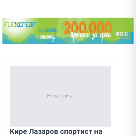
Кире Лазаров спортист на