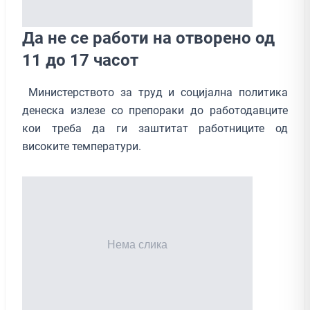
Да не се работи на отворено од
11 до 17 часот
Министерството за труд и социјална политика
денеска излезе со препораки до работодавците
кои треба да ги заштитат работниците од
високите температури.