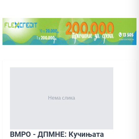
ВМРО - ДПМНЕ: Кучињата