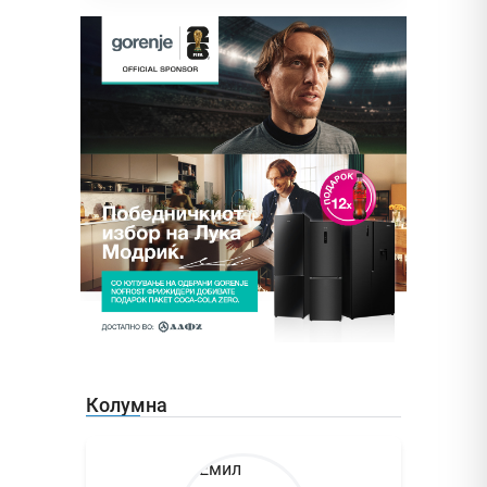
Колумна