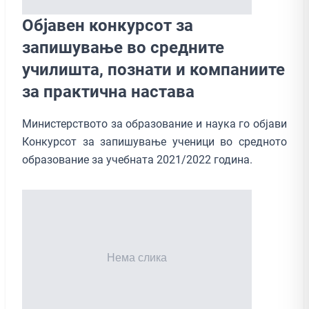
Објавен конкурсот за
запишување во средните
училишта, познати и компаниите
за практична настава
Министерството за образование и наука го објави
Конкурсот за запишување ученици во средното
образование за учебната 2021/2022 година.