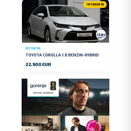
ПРЕМИУМ
ВОЗИЛА
TOYOTA COROLLA 1.8 BENZIN-HYBRID
140 KS.2022 GOD.89000 KM.
22.900 EUR