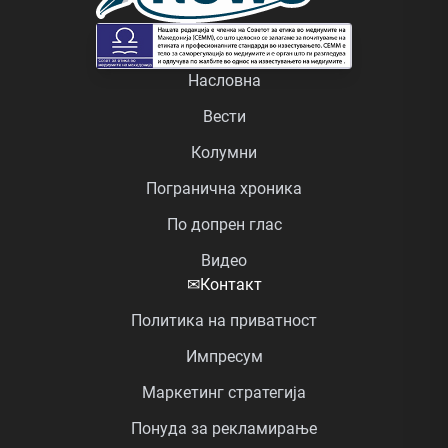
Насловна
Вести
Колумни
Погранична хроника
По допрен глас
Видео
✉
Контакт
Политика на приватност
Импресум
Маркетинг стратегија
Понуда за рекламирање