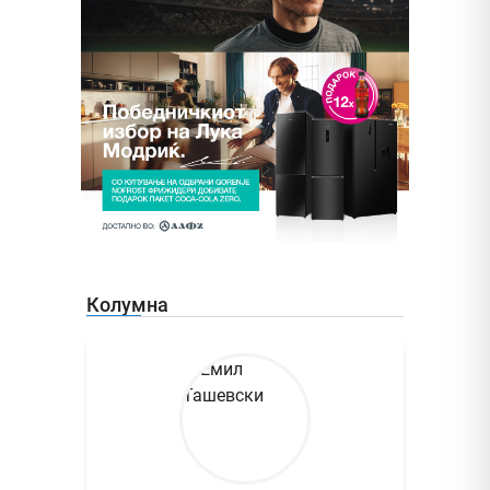
Колумна