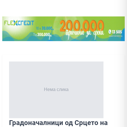
Градоначалници од Срцето на