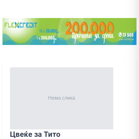
Цвеќе за Тито