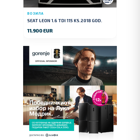
ВОЗИЛА
SEAT LEON 1.6 TDI 115 KS.2018 GOD.
11.900 EUR