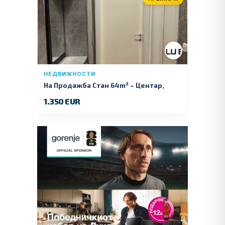
НЕДВИЖНОСТИ
На Продажба Стан 64m² – Центар,
Куманово
1.350 EUR