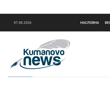
07.08.2026
НАСЛОВНА
ВЕ