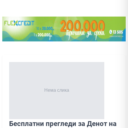
Бесплатни прегледи за Денот на