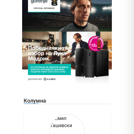
Колумна