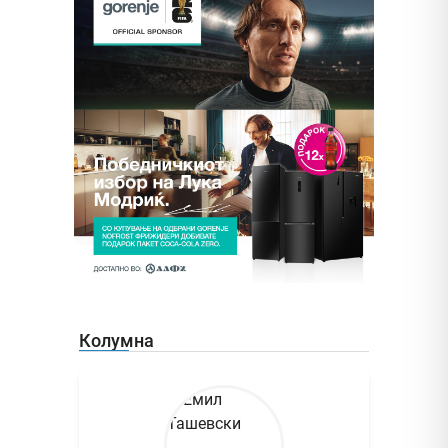
Колумна