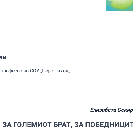
ме
 професор во СОУ „Перо Наков„
Елизабета Секир
, ЗА ГОЛЕМИОТ БРАТ, ЗА ПОБЕДНИЦИТ