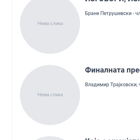
Бране Петрушевски - 
Финалната пре
Владимир Трајковски,